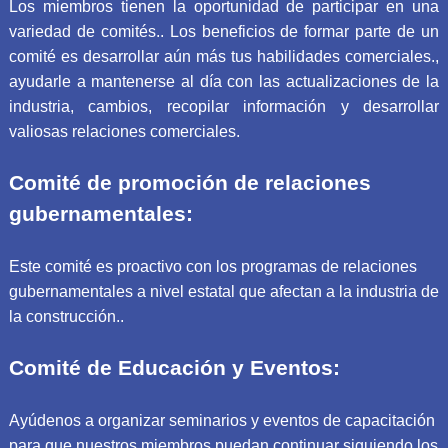
Los miembros tienen la oportunidad de participar en una
variedad de comités.. Los beneficios de formar parte de un
comité es desarrollar aún más tus habilidades comerciales.,
ayudarle a mantenerse al día con las actualizaciones de la
industria, cambios, recopilar información y desarrollar
valiosas relaciones comerciales.
Comité de promoción de relaciones
gubernamentales:
Este comité es proactivo con los programas de relaciones
gubernamentales a nivel estatal que afectan a la industria de
la construcción..
Comité de Educación y Eventos:
Ayúdenos a organizar seminarios y eventos de capacitación
para que nuestros miembros puedan continuar siguiendo los