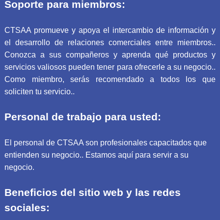
Soporte para miembros:
CTSAA promueve y apoya el intercambio de información y
el desarrollo de relaciones comerciales entre miembros..
Conozca a sus compañeros y aprenda qué productos y
servicios valiosos pueden tener para ofrecerle a su negocio..
Como miembro, serás recomendado a todos los que
soliciten tu servicio..
Personal de trabajo para usted:
El personal de CTSAA son profesionales capacitados que
entienden su negocio.. Estamos aquí para servir a su
negocio.
Beneficios del sitio web y las redes
sociales: