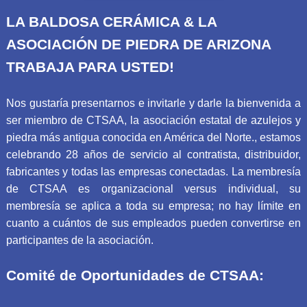
LA BALDOSA CERÁMICA & LA
ASOCIACIÓN DE PIEDRA DE ARIZONA
TRABAJA PARA USTED!
Nos gustaría presentarnos e invitarle y darle la bienvenida a
ser miembro de CTSAA, la asociación estatal de azulejos y
piedra más antigua conocida en América del Norte., estamos
celebrando 28 años de servicio al contratista, distribuidor,
fabricantes y todas las empresas conectadas. La membresía
de CTSAA es organizacional versus individual, su
membresía se aplica a toda su empresa; no hay límite en
cuanto a cuántos de sus empleados pueden convertirse en
participantes de la asociación.
Comité de Oportunidades de CTSAA: