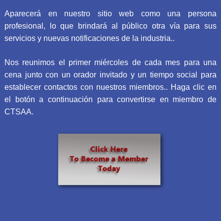
Aparecerá en nuestro sitio web como una persona
profesional, lo que brindará al público otra vía para sus
servicios y nuevas notificaciones de la industria..
Nos reunimos el primer miércoles de cada mes para una
cena junto con un orador invitado y un tiempo social para
establecer contactos con nuestros miembros.. Haga clic en
el botón a continuación para convertirse en miembro de
CTSAA.