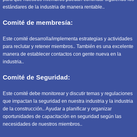
estándares de la industria de manera rentable..
Comité de membresía:
Este comité desarrolla/implementa estrategias y actividades
para reclutar y retener miembros.. También es una excelente
manera de establecer contactos con gente nueva en la
industria..
Comité de Seguridad:
Este comité debe monitorear y discutir temas y regulaciones
que impactan la seguridad en nuestra industria y la industria
de la construcción.. Ayudar a planificar y organizar
oportunidades de capacitación en seguridad según las
necesidades de nuestros miembros..